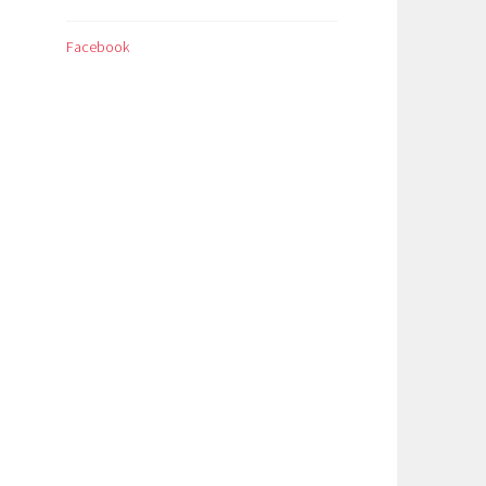
Facebook