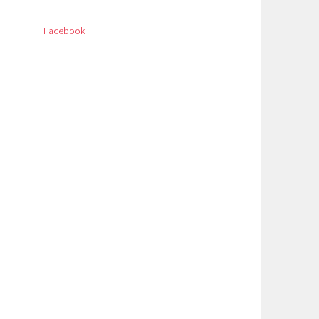
Facebook