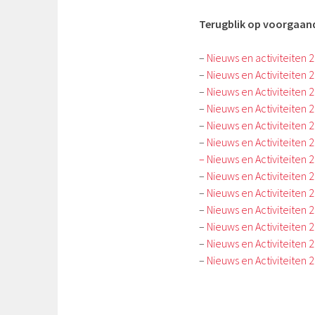
Terugblik op voorgaand
–
Nieuws en activiteiten 
–
Nieuws en Activiteiten 
–
Nieuws en Activiteiten 
–
Nieuws en Activiteiten 
–
Nieuws en Activiteiten 
–
Nieuws en Activiteiten 
– Nieuws en Activiteiten 
–
Nieuws en Activiteiten 
–
Nieuws en Activiteiten 
–
Nieuws en Activiteiten 
–
Nieuws en Activiteiten 
–
Nieuws en Activiteiten 
–
Nieuws en Activiteiten 