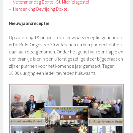
–
Veteranendag Boxtel-St. Michielsgestel
–
Herdenking Bevrijding Boxtel
Nieuwjaarsreceptie
Op zaterdag 18 januari is de nieuwjaarsreceptie gehouden
in De Rots. Ongeveer 30 veteranen en hun partner hebben
daar aan deelgenomen. Onder het genot van een hapje en
een drankje is er in een uiterst gezellige sfeer bijgepraat en
zijn er plannen voor het komende jaar gemaakt. Tegen
16.00 uur ging een ieder tevreden huiswaarts.