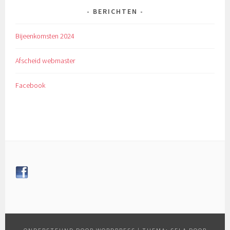
BERICHTEN
Bijeenkomsten 2024
Afscheid webmaster
Facebook